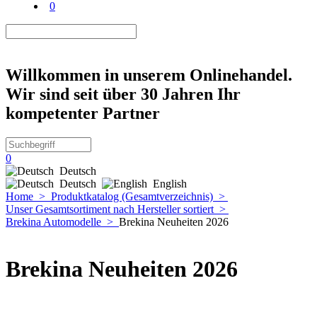
0
Willkommen in unserem Onlinehandel.
Wir sind seit über 30 Jahren Ihr
kompetenter Partner
0
Deutsch
Deutsch
English
Home
>
Produktkatalog (Gesamtverzeichnis)
>
Unser Gesamtsortiment nach Hersteller sortiert
>
Brekina Automodelle
>
Brekina Neuheiten 2026
Brekina Neuheiten 2026