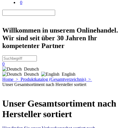
0
Willkommen in unserem Onlinehandel.
Wir sind seit über 30 Jahren Ihr
kompetenter Partner
0
Deutsch
Deutsch
English
Home
>
Produktkatalog (Gesamtverzeichnis)
>
Unser Gesamtsortiment nach Hersteller sortiert
Unser Gesamtsortiment nach
Hersteller sortiert