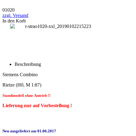
01020
zzgl. Versand
In den Korb
Beschreibung
Siemens Combino
Rietze (H0, M 1:87)
Standmodell ohne Antrieb !!
Lieferung nur auf Vorbestellung !
Neu ausgeliefert am 01.06.2017