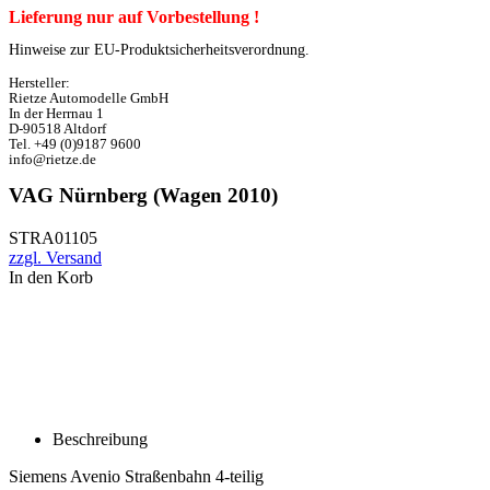
Lieferung nur auf Vorbestellung !
Hinweise zur EU-Produktsicherheitsverordnung.
Hersteller:
Rietze Automodelle GmbH
In der Herrnau 1
D-90518 Altdorf
Tel. +49 (0)9187 9600
info@rietze.de
VAG Nürnberg (Wagen 2010)
STRA01105
zzgl. Versand
In den Korb
Beschreibung
Siemens Avenio Straßenbahn 4-teilig