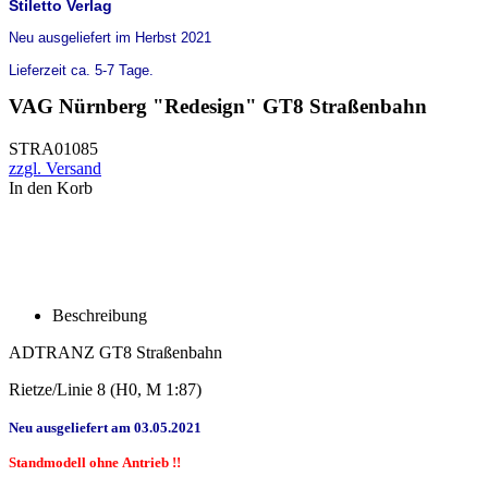
Stiletto Verlag
Neu ausgeliefert im Herbst 2021
Lieferzeit ca. 5-7 Tage.
VAG Nürnberg "Redesign" GT8 Straßenbahn
STRA01085
zzgl. Versand
In den Korb
Beschreibung
ADTRANZ GT8 Straßenbahn
Rietze/Linie 8 (H0, M 1:87)
Neu ausgeliefert am 03.05.2021
Standmodell ohne Antrieb !!