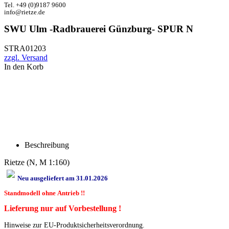
Tel. +49 (0)9187 9600
info@rietze.de
SWU Ulm -Radbrauerei Günzburg- SPUR N
STRA01203
zzgl. Versand
In den Korb
Beschreibung
Rietze (N, M 1:160)
Neu ausgeliefert am 31.01.2026
Standmodell ohne Antrieb !!
Lieferung nur auf Vorbestellung !
Hinweise zur EU-Produktsicherheitsverordnung.