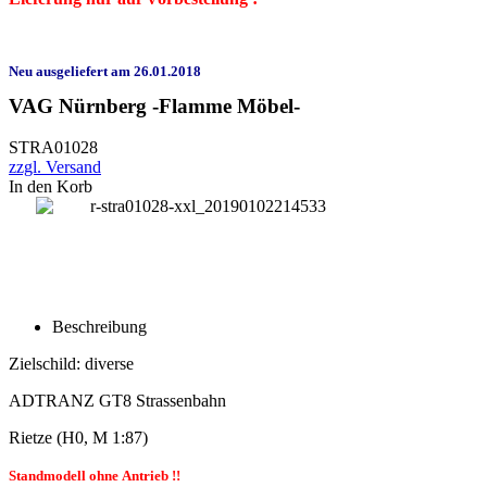
Neu ausgeliefert am 26.01.2018
VAG Nürnberg -Flamme Möbel-
STRA01028
zzgl. Versand
In den Korb
Beschreibung
Zielschild: diverse
ADTRANZ GT8 Strassenbahn
Rietze
(H0, M 1:87)
Standmodell ohne Antrieb !!