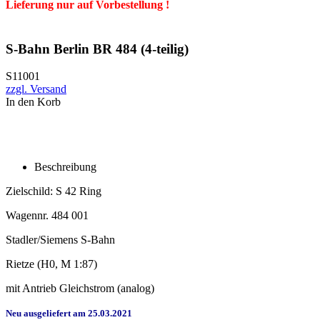
Lieferung nur auf Vorbestellung !
S-Bahn Berlin BR 484 (4-teilig)
S11001
zzgl. Versand
In den Korb
Beschreibung
Zielschild: S 42 Ring
Wagennr. 484 001
Stadler/Siemens S-Bahn
Rietze (H0, M 1:87)
mit Antrieb Gleichstrom (analog)
Neu ausgeliefert am 25.03.2021