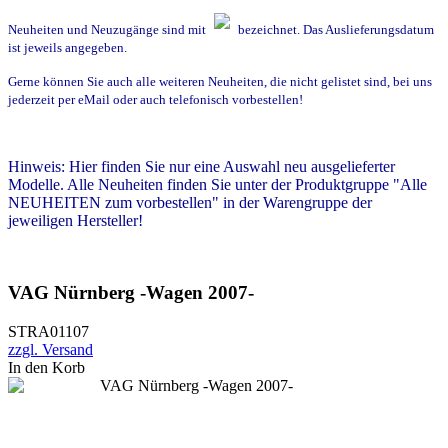
Neuheiten und Neuzugänge sind mit
bezeichnet. Das Auslieferungsdatum
ist jeweils angegeben.
Gerne können Sie auch alle weiteren Neuheiten, die nicht gelistet sind, bei uns
jederzeit per eMail oder auch telefonisch vorbestellen!
Hinweis: Hier finden Sie nur eine Auswahl neu ausgelieferter
Modelle.
Alle Neuheiten finden Sie unter der Produktgruppe "Alle
NEUHEITEN zum vorbestellen"
in der Warengruppe der
jeweiligen Hersteller!
VAG Nürnberg -Wagen 2007-
STRA01107
zzgl. Versand
In den Korb