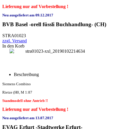
Lieferung nur auf Vorbestellung !
Neu ausgeliefert am 09.12.2017
BVB Basel -orell füssli Buchhandlung- (CH)
STRA01023
zzgl. Versand
In den Korb
Beschreibung
Siemens Combino
Rietze (H0, M 1:87
Standmodell ohne Antrieb !!
Lieferung nur auf Vorbestellung !
Neu ausgeliefert am 13.07.2017
EVAG Erfurt -Stadtwerke Erfurt-