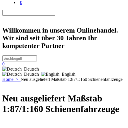
0
Willkommen in unserem Onlinehandel.
Wir sind seit über 30 Jahren Ihr
kompetenter Partner
0
Deutsch
Deutsch
English
Home
>
Neu ausgeliefert Maßstab 1:87/1:160 Schienenfahrzeuge
Neu ausgeliefert Maßstab
1:87/1:160 Schienenfahrzeuge